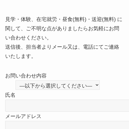
見学・体験、在宅就労・昼食(無料)・送迎(無料) に
関して、ご不明な点がありましたらお気軽にお問
い合わせください。
送信後、担当者よりメール又は、電話にてご連絡
いたします。
お問い合わせ内容
氏名
メールアドレス