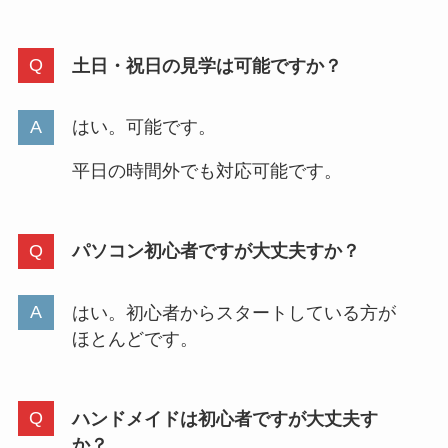
土日・祝日の見学は可能ですか？
はい。可能です。
平日の時間外でも対応可能です。
パソコン初心者ですが大丈夫すか？
はい。初心者からスタートしている方が
ほとんどです。
ハンドメイドは初心者ですが大丈夫す
か？