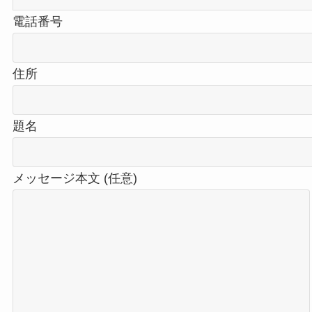
電話番号
住所
題名
メッセージ本文 (任意)