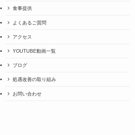
食事提供
よくあるご質問
アクセス
YOUTUBE動画一覧
ブログ
処遇改善の取り組み
お問い合わせ