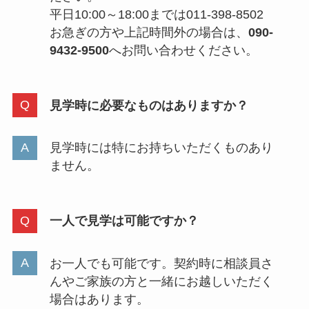
平日10:00～18:00までは011-398-8502
お急ぎの方や上記時間外の場合は、
090-
9432-9500
へお問い合わせください。
見学時に必要なものはありますか？
見学時には特にお持ちいただくものあり
ません。
一人で見学は可能ですか？
お一人でも可能です。契約時に相談員さ
んやご家族の方と一緒にお越しいただく
場合はあります。