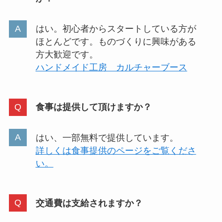
はい。初心者からスタートしている方が
ほとんどです。ものづくりに興味がある
方大歓迎です。
ハンドメイド工房 カルチャーブース
食事は提供して頂けますか？
はい、一部無料で提供しています。
詳しくは食事提供のページをご覧くださ
い。
交通費は支給されますか？