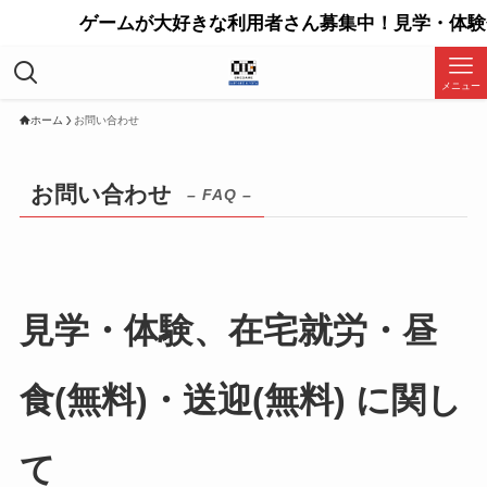
ゲームが大好きな利用者さん募集中！見学・体験会
メニュー
ホーム
お問い合わせ
お問い合わせ
– FAQ –
見学・体験、在宅就労・昼
食(無料)・送迎(無料) に関し
て