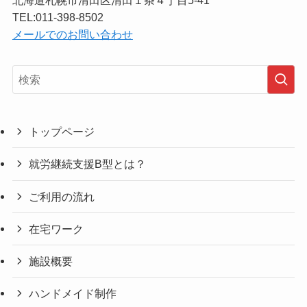
TEL:011-398-8502
メールでのお問い合わせ
トップページ
就労継続支援B型とは？
ご利用の流れ
在宅ワーク
施設概要
ハンドメイド制作