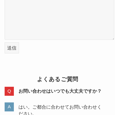
よくあるご質問
お問い合わせはいつでも大丈夫ですか？
はい。ご都合に合わせてお問い合わせく
ださい。